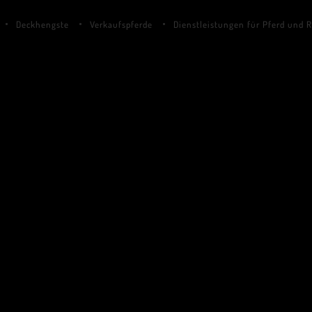
Deckhengste
Verkaufspferde
Dienstleistungen für Pferd und R