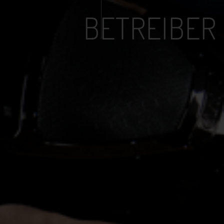
BETREIBER