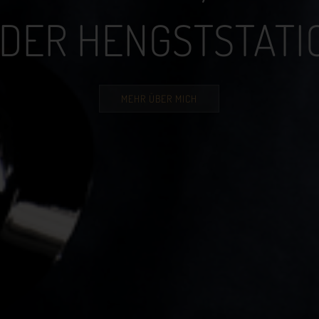
 DER HENGSTSTATI
MEHR ÜBER MICH