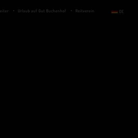
eiter
Urlaub auf Gut Buchenhof
Reitverein
DE