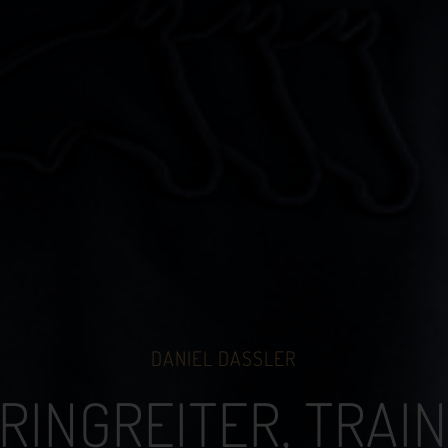
DANIEL DASSLER
RINGREITER, TRAI