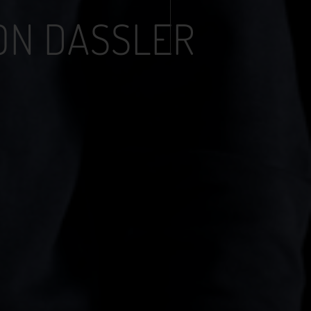
ON DASSLER